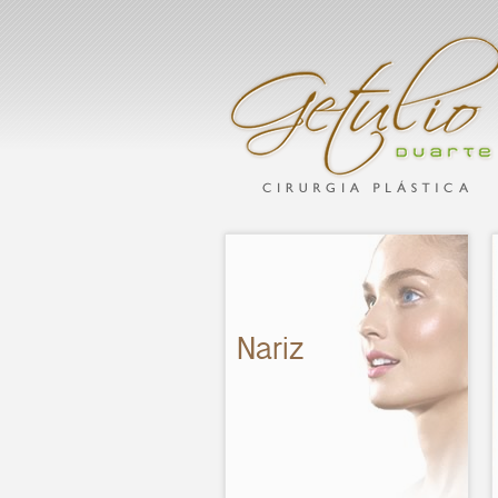
Nariz